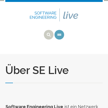
Über SE Live
Software Engineering Live
ist ein Netzwerk