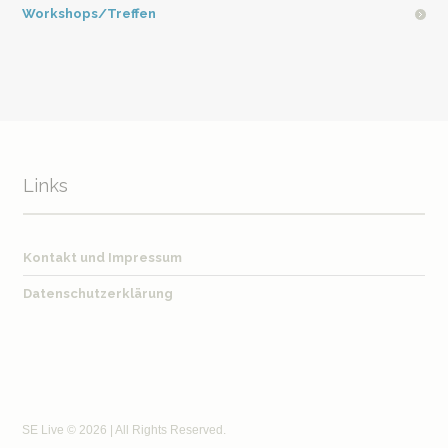
Workshops/Treffen
Links
Kontakt und Impressum
Datenschutzerklärung
SE Live © 2026 | All Rights Reserved.