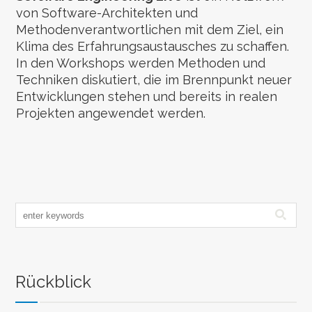
von Software-Architekten und
Methodenverantwortlichen mit dem Ziel, ein
Klima des Erfahrungsaustausches zu schaffen.
In den Workshops werden Methoden und
Techniken diskutiert, die im Brennpunkt neuer
Entwicklungen stehen und bereits in realen
Projekten angewendet werden.
Rückblick