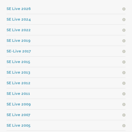
SE Live 2026
SE Live 2024
SE Live 2022
SE Live 2019
SE-Live 2017
SE Live 2015
SE Live 2013
SE Live 2012
SE Live 2011
SE Live 2009
SE Live 2007
SE Live 2005