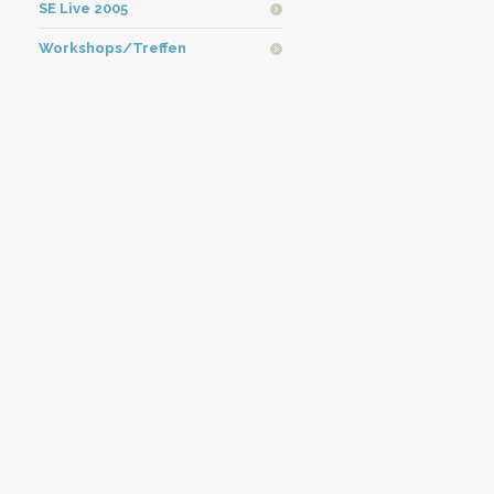
SE Live 2005
Workshops/Treffen