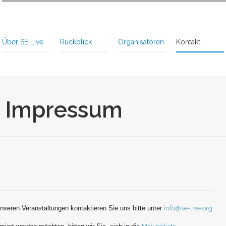
Über SE Live
Rückblick
Organisatoren
Kontakt
d Impressum
seren Veranstaltungen kontaktieren Sie uns bitte unter
info@se-live.org