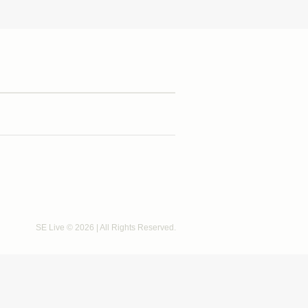
SE Live © 2026 | All Rights Reserved.