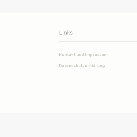
Links
Kontakt und Impressum
Datenschutzerklärung