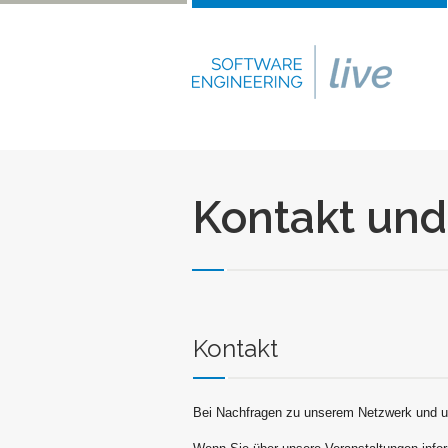
Kontakt un
Kontakt
Bei Nachfragen zu unserem Netzwerk und un