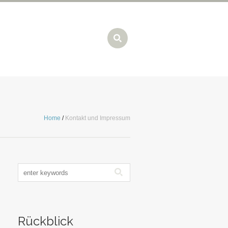
Home
/
Kontakt und Impressum
Rückblick